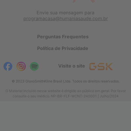
Envie sua mensagem para
programacasa@humaniasaude.com.br
Perguntas Frequentes
Política de Privacidade
Visite o site
© 2023 GlaxoSmithKline Brasil Ltda. Todos os direitos reservados.
O Material incluído nesse website é dirigido ao público em geral. Por favor
consulte o seu médico. NP-BR-FLF-WCNT-240001 | Julho/2024