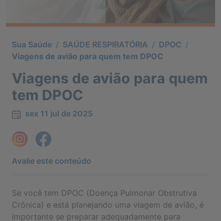
Sua Saúde
/
SAÚDE RESPIRATÓRIA
/
DPOC
/
Viagens de avião para quem tem DPOC
Viagens de avião para quem
tem DPOC
sex 11 jul de 2025
Avalie este conteúdo
Se você tem DPOC (Doença Pulmonar Obstrutiva
Crônica) e está planejando uma viagem de avião, é
importante se preparar adequadamente para