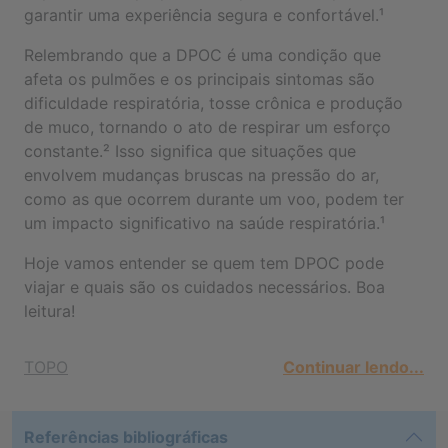
garantir uma experiência segura e confortável.¹
Relembrando que a DPOC é uma condição que
afeta os pulmões e os principais sintomas são
dificuldade respiratória, tosse crônica e produção
de muco, tornando o ato de respirar um esforço
constante.² Isso significa que situações que
envolvem mudanças bruscas na pressão do ar,
como as que ocorrem durante um voo, podem ter
um impacto significativo na saúde respiratória.¹
Hoje vamos entender se quem tem DPOC pode
viajar e quais são os cuidados necessários. Boa
leitura!
TOPO
Continuar lendo...
Referências bibliográficas