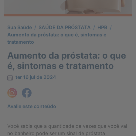
Sua Saúde
/
SAÚDE DA PRÓSTATA
/
HPB
/
Aumento da próstata: o que é, sintomas e
tratamento
Aumento da próstata: o que
é, sintomas e tratamento
ter 16 jul de 2024
Avalie este conteúdo
Você sabia que a quantidade de vezes que você vai
no banheiro pode ser um sinal de próstata